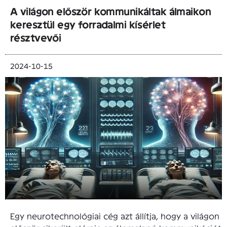
A világon először kommunikáltak álmaikon
keresztül egy forradalmi kísérlet
résztvevői
2024-10-15
Egy neurotechnológiai cég azt állítja, hogy a világon