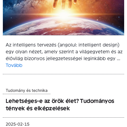
Az intelligens tervezés (angolul: intelligent design)
egy olyan nézet, amely szerint a világegyetem és az
élővilág bizonyos jellegzetességei leginkább egy ...
Tovább
Tudomány és technika
Lehetséges-e az örök élet? Tudományos
tények és elképzelések
2025-02-15