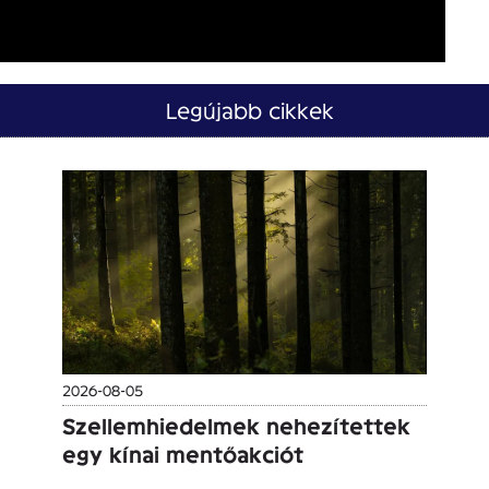
Legújabb cikkek
2026-08-05
Szellemhiedelmek nehezítettek
egy kínai mentőakciót