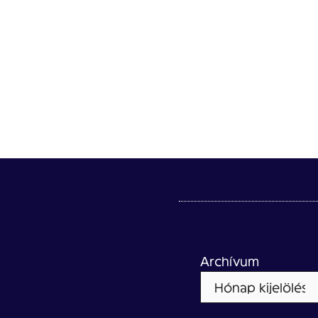
Archívum