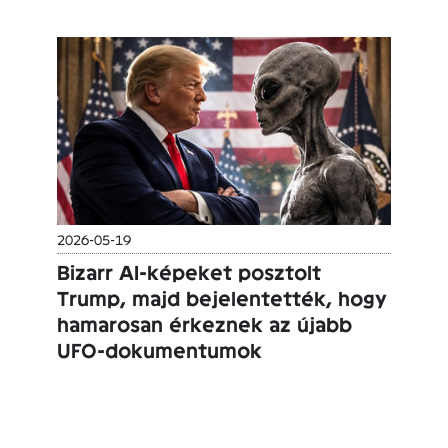
2026-05-19
Bizarr AI-képeket posztolt
Trump, majd bejelentették, hogy
hamarosan érkeznek az újabb
UFO-dokumentumok