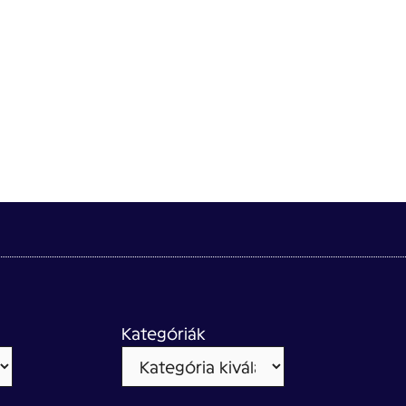
Kategóriák