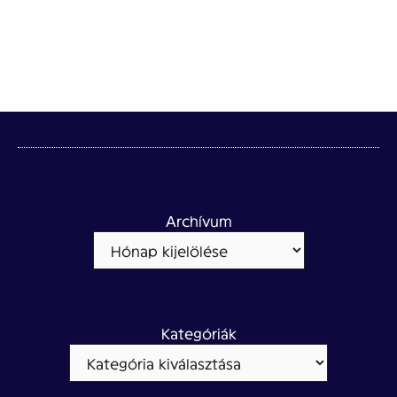
Archívum
Kategóriák