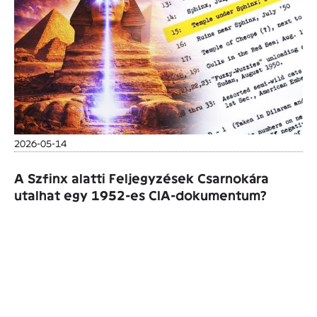
2026-05-14
A Szfinx alatti Feljegyzések Csarnokára
utalhat egy 1952-es CIA-dokumentum?