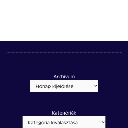
Archívum
Kategóriák