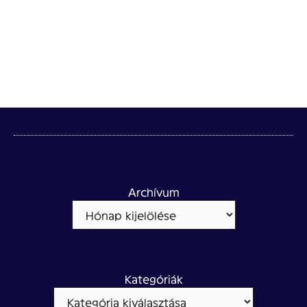
Archívum
Kategóriák