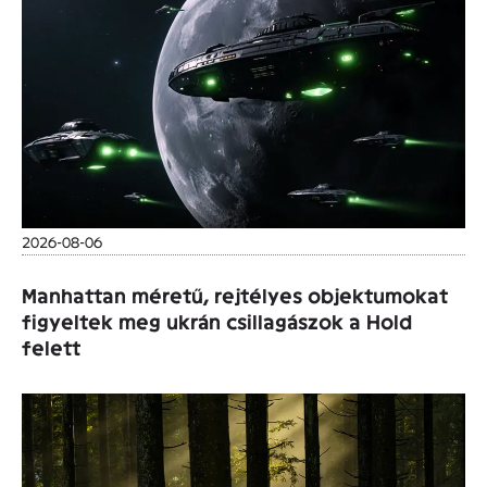
2026-08-06
Manhattan méretű, rejtélyes objektumokat
figyeltek meg ukrán csillagászok a Hold
felett