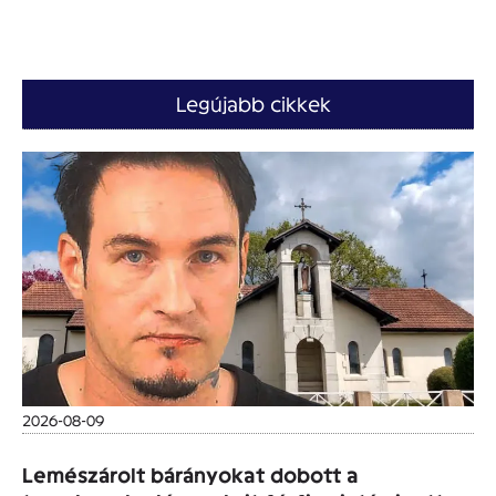
Legújabb cikkek
2026-08-09
Lemészárolt bárányokat dobott a